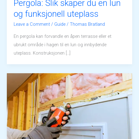
Pergola: Slik skaper du en lun
og funksjonell uteplass
Leave a Comment
/
Guide
/
Thomas Bratland
En pergola kan forvandle en åpen terrasse eller et
ubrukt område i hagen til en lun og innbydende
uteplass. Konstruksjonen […]