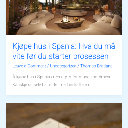
Kjøpe hus i Spania: Hva du må
vite før du starter prosessen
Leave a Comment
/
Uncategorized
/
Thomas Bratland
Å kjøpe hus i Spania er en drøm for mange nordmenn.
Kanskje du selv har sittet med en kaffe en