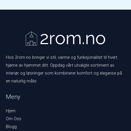
Hos 2rom.no bringer vi stil, varme og funksjonalitet til hvert
hjørne av hjemmet ditt. Oppdag vårt utvalgte sortiment av
interiør og løsninger som kombinerer komfort og eleganse på
en naturlig måte.
Meny
Hjem
Om Oss
Blogg