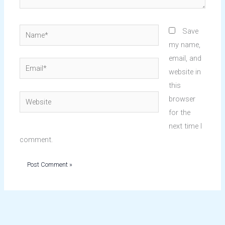
Name*
Save
my name,
email, and
Email*
website in
this
Website
browser
for the
next time I
comment.