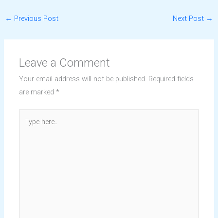
←
Previous Post
Next Post
→
Leave a Comment
Your email address will not be published.
Required fields
are marked
*
Type
here..