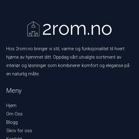
Hos 2rom.no bringer vi stil, varme og funksjonalitet til hvert
hjørne av hjemmet ditt. Oppdag vårt utvalgte sortiment av
interiør og løsninger som kombinerer komfort og eleganse på
en naturlig måte.
Meny
Hjem
Om Oss
Blogg
Skriv for oss
Kontakt