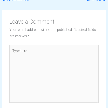
Leave a Comment
Your email address will not be published.
Required fields
are marked
*
Type
here..