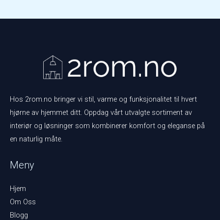
Hos 2rom.no bringer vi stil, varme og funksjonalitet til hvert
hjørne av hjemmet ditt. Oppdag vårt utvalgte sortiment av
interiør og løsninger som kombinerer komfort og eleganse på
en naturlig måte.
Meny
Hjem
Om Oss
Blogg