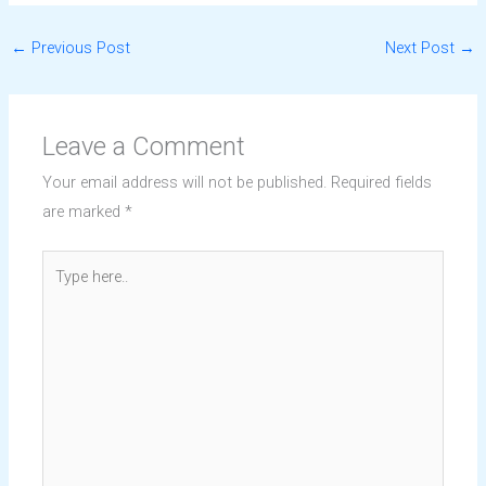
←
Previous Post
Next Post
→
Leave a Comment
Your email address will not be published.
Required fields
are marked
*
Type
here..