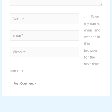
Name*
Save
my name,
email, and
Email*
website in
this
Website
browser
for the
next time I
comment.